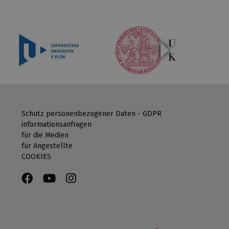
Schutz personenbezogener Daten - GDPR
informationsanfragen
für die Medien
für Angestellte
COOKIES