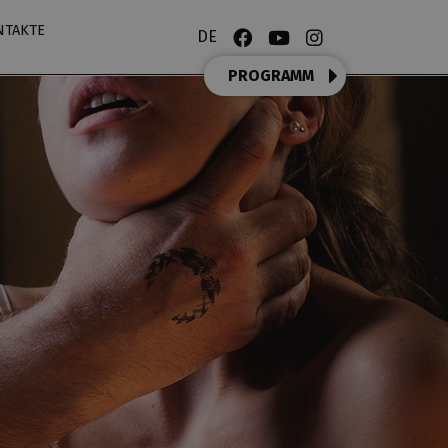
NTAKTE
DE
PROGRAMM