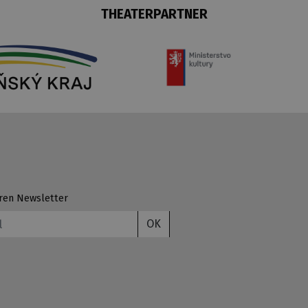
THEATERPARTNER
ren Newsletter
OK