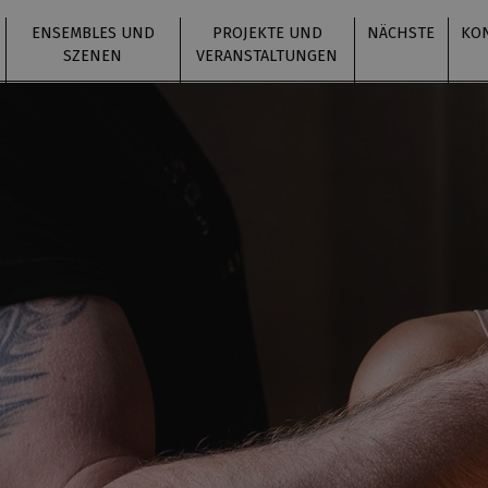
ENSEMBLES UND
PROJEKTE UND
NÄCHSTE
KO
SZENEN
VERANSTALTUNGEN