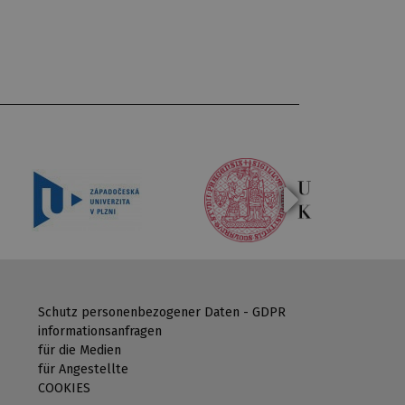
Schutz personenbezogener Daten - GDPR
informationsanfragen
für die Medien
für Angestellte
COOKIES