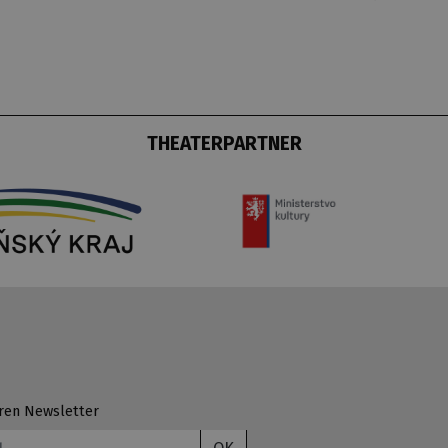
THEATERPARTNER
ren Newsletter