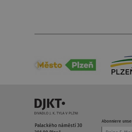
Abonniere unse
Palackého náměstí 30