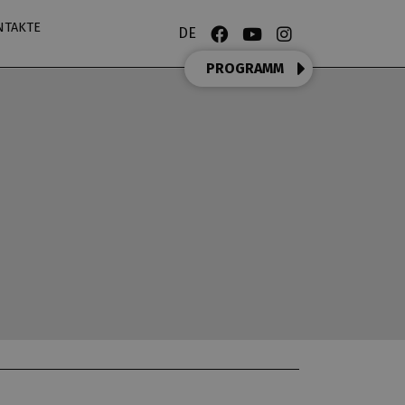
NTAKTE
DE
PROGRAMM