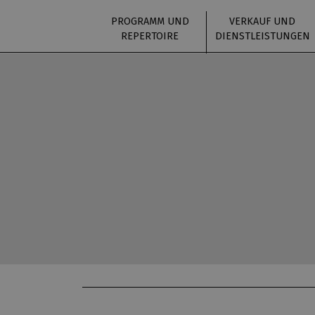
PROGRAMM UND
VERKAUF UND
REPERTOIRE
DIENSTLEISTUNGEN