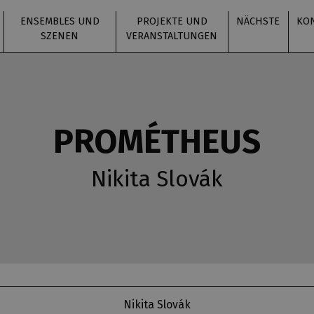
ENSEMBLES UND
PROJEKTE UND
NÄCHSTE
KO
SZENEN
VERANSTALTUNGEN
PROMÉTHEUS
Nikita Slovák
Nikita Slovák