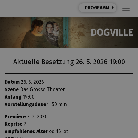
PROGRAMM
DOGVILLE
Aktuelle Besetzung 26. 5. 2026 19:00
Datum
26. 5. 2026
Szene
Das Grosse Theater
Anfang
19:00
Vorstellungsdauer
150 min
Premiere
7. 3. 2026
Reprise
7
empfohlenes Alter
od 16 let