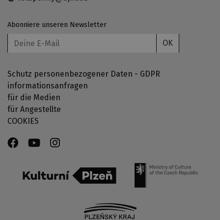
Abonniere unseren Newsletter
OK
Schutz personenbezogener Daten - GDPR
informationsanfragen
für die Medien
für Angestellte
COOKIES