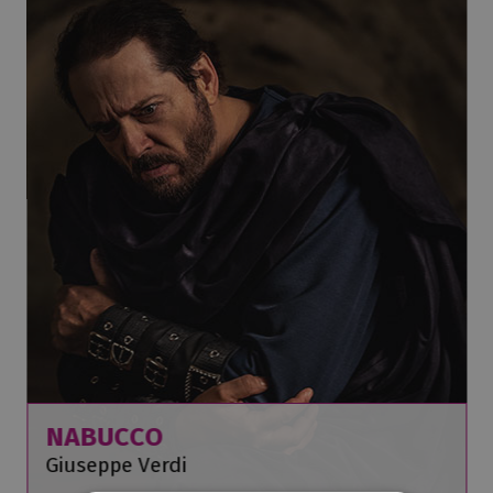
NABUCCO
Giuseppe Verdi