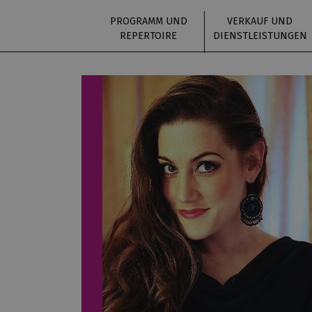
PROGRAMM UND
VERKAUF UND
REPERTOIRE
DIENSTLEISTUNGEN