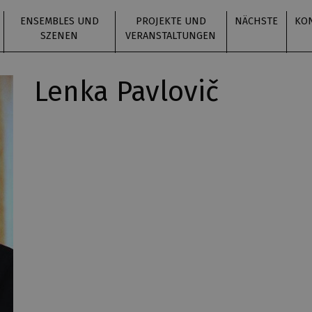
ENSEMBLES UND
PROJEKTE UND
NÄCHSTE
KO
SZENEN
VERANSTALTUNGEN
Lenka Pavlovič