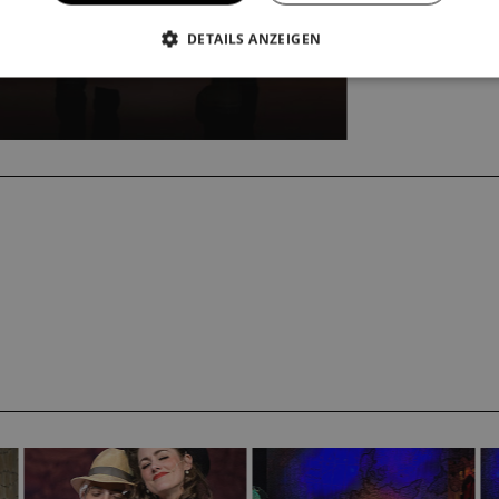
DETAILS ANZEIGEN