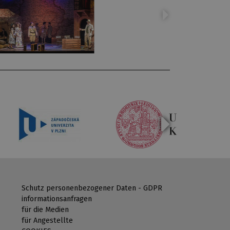
Schutz personenbezogener Daten - GDPR
informationsanfragen
für die Medien
für Angestellte