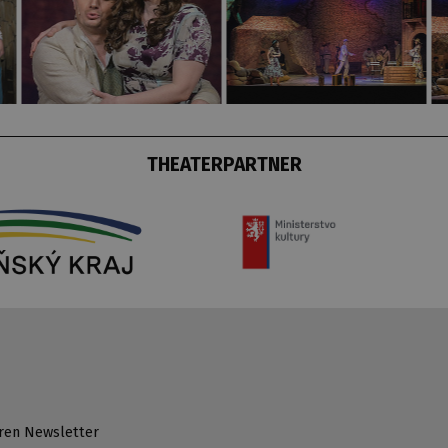
THEATERPARTNER
ren Newsletter