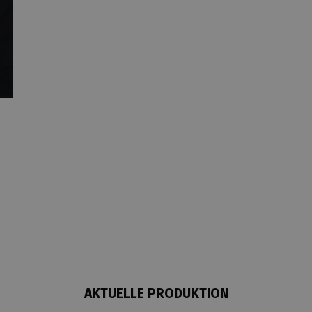
AKTUELLE PRODUKTION