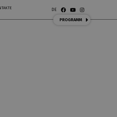
NTAKTE
DE
PROGRAMM