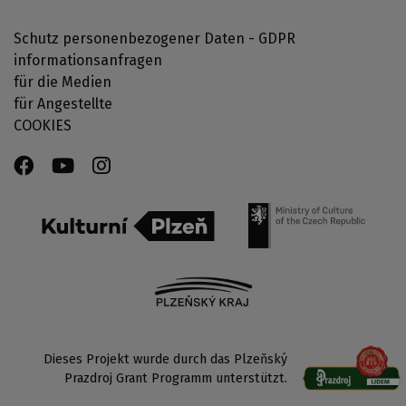
Schutz personenbezogener Daten - GDPR
informationsanfragen
für die Medien
für Angestellte
COOKIES
Dieses Projekt wurde durch das Plzeňský
Prazdroj Grant Programm unterstützt.