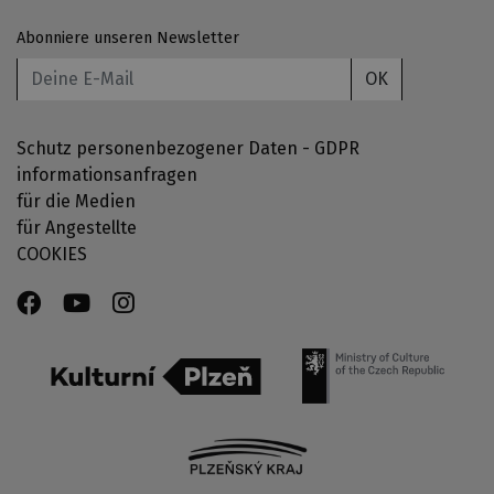
Abonniere unseren Newsletter
OK
Schutz personenbezogener Daten - GDPR
informationsanfragen
für die Medien
für Angestellte
COOKIES