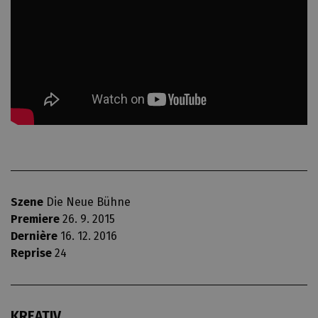
Szene
Die Neue Bühne
Premiere
26. 9. 2015
Dernière
16. 12. 2016
Reprise
24
KREATIV