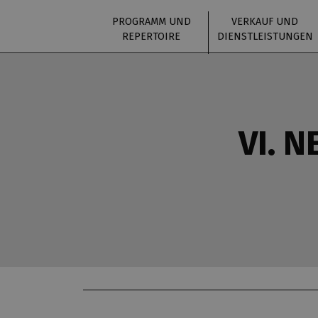
PROGRAMM UND
VERKAUF UND
REPERTOIRE
DIENSTLEISTUNGEN
VI. 