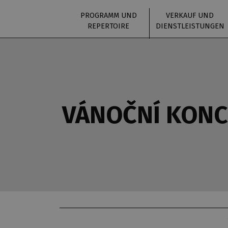
PROGRAMM UND
VERKAUF UND
REPERTOIRE
DIENSTLEISTUNGEN
VÁNOČNÍ KONC