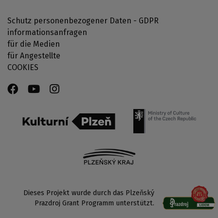
Schutz personenbezogener Daten - GDPR
informationsanfragen
für die Medien
für Angestellte
COOKIES
Dieses Projekt wurde durch das Plzeňský
Prazdroj Grant Programm unterstützt.