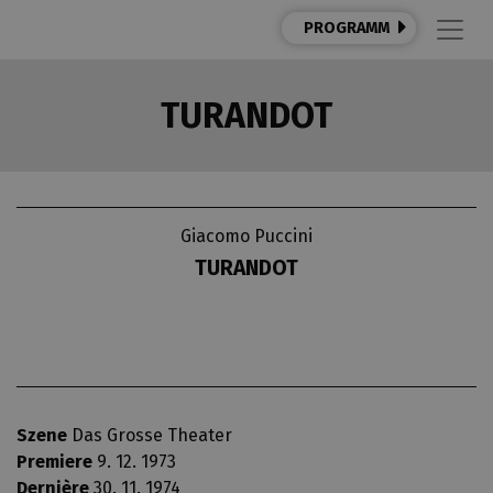
PROGRAMM
TURANDOT
Giacomo Puccini
TURANDOT
Szene
Das Grosse Theater
Premiere
9. 12. 1973
Dernière
30. 11. 1974