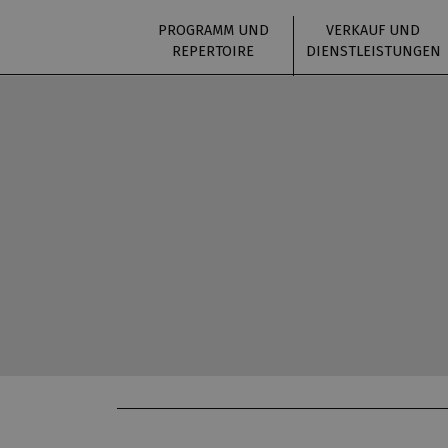
PROGRAMM UND
VERKAUF UND
REPERTOIRE
DIENSTLEISTUNGEN