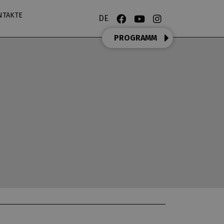
NTAKTE
DE
PROGRAMM