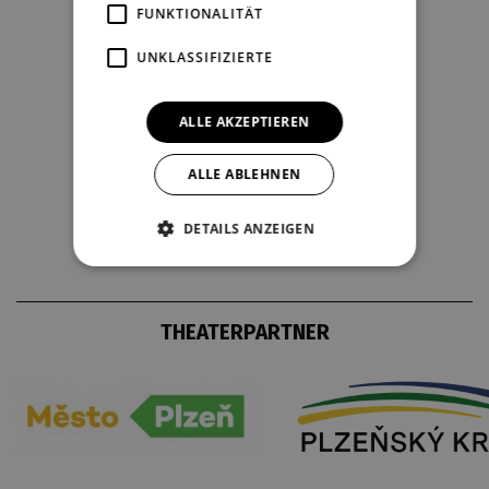
FUNKTIONALITÄT
UNKLASSIFIZIERTE
ALLE AKZEPTIEREN
ALLE ABLEHNEN
DETAILS ANZEIGEN
THEATERPARTNER