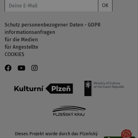
OK
Schutz personenbezogener Daten - GDPR
informationsanfragen
für die Medien
für Angestellte
COOKIES
Dieses Projekt wurde durch das Plzeňský