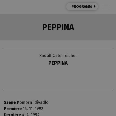
PROGRAMM
PEPPINA
Rudolf Osterreicher
PEPPINA
Szene
Komorní divadlo
Premiere
14. 11. 1992
Dernière
4. 4. 1994