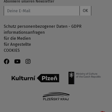
Abonniere unseren Newsletter
OK
Schutz personenbezogener Daten - GDPR
informationsanfragen
für die Medien
für Angestellte
COOKIES