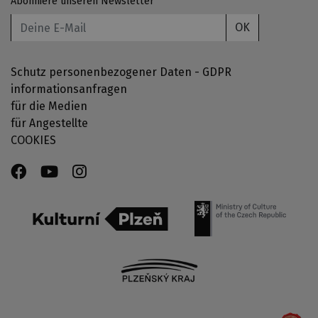
Abonniere unseren Newsletter
OK
Schutz personenbezogener Daten - GDPR
informationsanfragen
für die Medien
für Angestellte
COOKIES