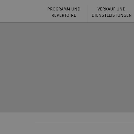
PROGRAMM UND
VERKAUF UND
REPERTOIRE
DIENSTLEISTUNGEN