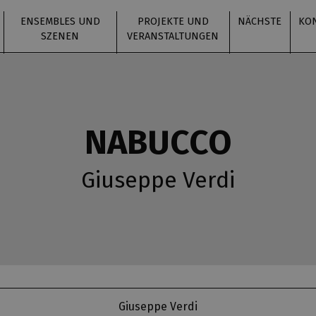
ENSEMBLES UND
PROJEKTE UND
NÄCHSTE
KO
SZENEN
VERANSTALTUNGEN
NABUCCO
Giuseppe Verdi
Giuseppe Verdi