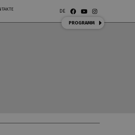
NTAKTE
DE
PROGRAMM