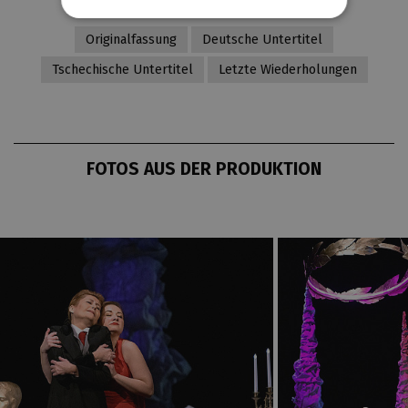
Originalfassung
Deutsche Untertitel
Tschechische Untertitel
Letzte Wiederholungen
FOTOS AUS DER PRODUKTION