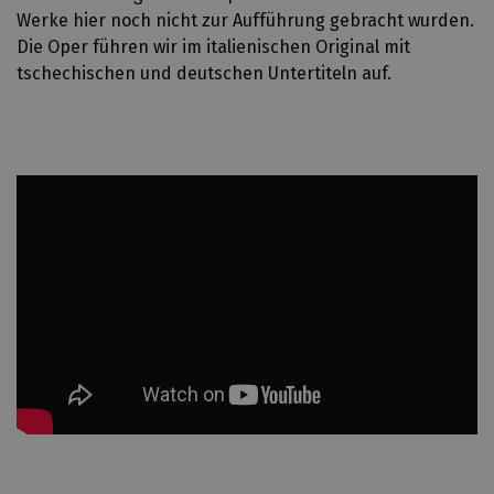
Werke hier noch nicht zur Aufführung gebracht wurden.
Die Oper führen wir im italienischen Original mit
tschechischen und deutschen Untertiteln auf.