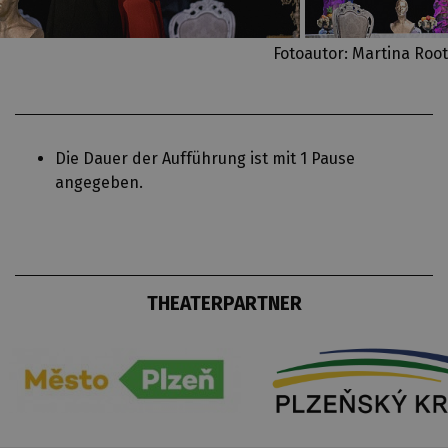
Fotoautor: Martina Root
Die Dauer der Aufführung ist mit 1 Pause
angegeben.
THEATERPARTNER