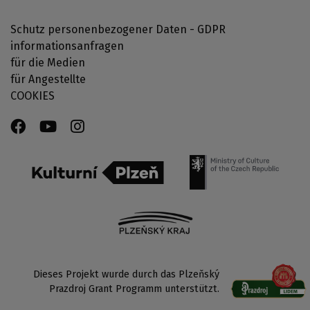
Schutz personenbezogener Daten - GDPR
informationsanfragen
für die Medien
für Angestellte
COOKIES
Dieses Projekt wurde durch das Plzeňský
Prazdroj Grant Programm unterstützt.