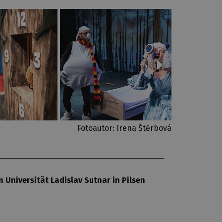
Fotoautor: Irena Štěrbová
Universität Ladislav Sutnar in Pilsen