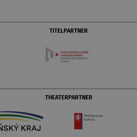
TITELPARTNER
THEATERPARTNER