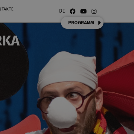
NTAKTE
DE
PROGRAMM
RKA