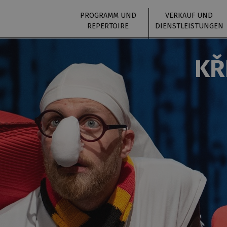
PROGRAMM UND
VERKAUF UND
REPERTOIRE
DIENSTLEISTUNGEN
KŘ