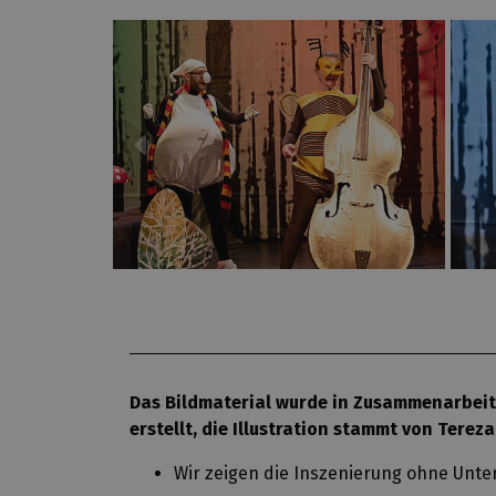
Das Bildmaterial wurde in Zusammenarbeit 
erstellt, die Illustration stammt von Tereza
Wir zeigen die Inszenierung ohne Unt