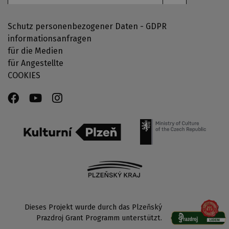
Schutz personenbezogener Daten - GDPR
informationsanfragen
für die Medien
für Angestellte
COOKIES
Dieses Projekt wurde durch das Plzeňský
Prazdroj Grant Programm unterstützt.