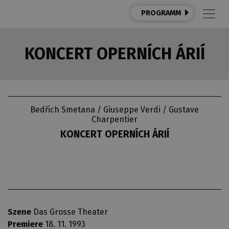
PROGRAMM
KONCERT OPERNÍCH ÁRIÍ
Bedřich Smetana / Giuseppe Verdi / Gustave
Charpentier
KONCERT OPERNÍCH ÁRIÍ
Szene
Das Grosse Theater
Premiere
18. 11. 1993