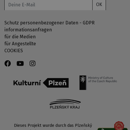
OK
Schutz personenbezogener Daten - GDPR
informationsanfragen
für die Medien
für Angestellte
COOKIES
Dieses Projekt wurde durch das Plzeňský