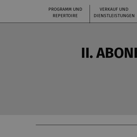
PROGRAMM UND
VERKAUF UND
REPERTOIRE
DIENSTLEISTUNGEN
II. ABO