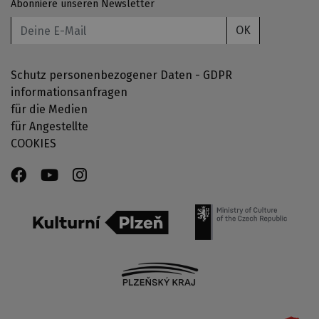
Abonniere unseren Newsletter
OK
Schutz personenbezogener Daten - GDPR
informationsanfragen
für die Medien
für Angestellte
COOKIES