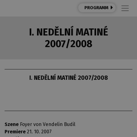
PROGRAMM
I. NEDĚLNÍ MATINÉ
2007/2008
I. NEDĚLNÍ MATINÉ 2007/2008
Szene
Foyer von Vendelin Budil
Premiere
21. 10. 2007