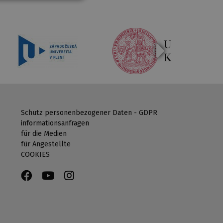
Schutz personenbezogener Daten - GDPR
informationsanfragen
für die Medien
für Angestellte
COOKIES