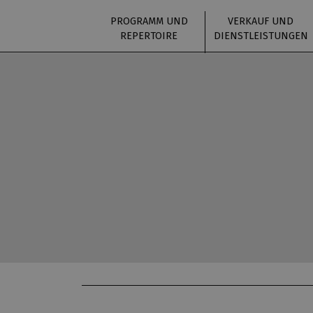
PROGRAMM UND
VERKAUF UND
REPERTOIRE
DIENSTLEISTUNGEN