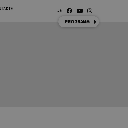
NTAKTE
DE
PROGRAMM