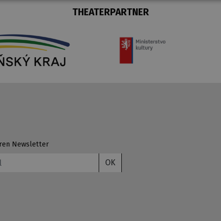
THEATERPARTNER
ren Newsletter
OK