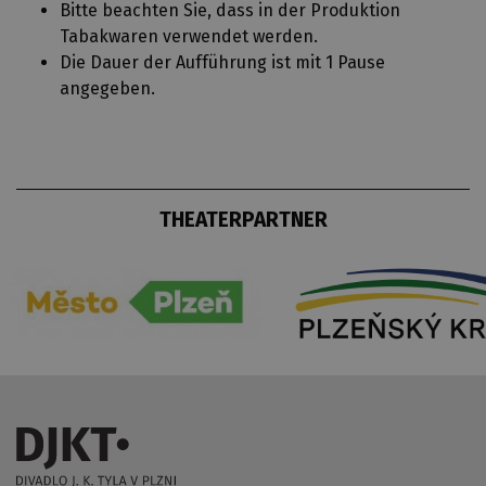
Bitte beachten Sie, dass in der Produktion
Tabakwaren verwendet werden.
Die Dauer der Aufführung ist mit 1 Pause
angegeben.
THEATERPARTNER