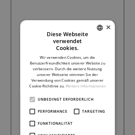
×
Diese Webseite
verwendet
CZECH
Cookies.
ENGLISH
Wir verwenden Cookies, um die
Benutzerfreundlichkeit unserer Website zu
GERMAN
verbessern. Durch die weitere Nutzung
unserer Webseite stimmen Sie der
Verwendung von Cookies gemäß unserer
Cookie-Richtlinie zu.
Weitere Informationen
UNBEDINGT ERFORDERLICH
PERFORMANCE
TARGETING
FUNKTIONALITÄT
300 Kč