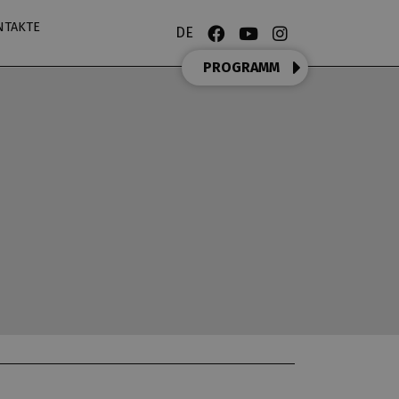
NTAKTE
DE
PROGRAMM