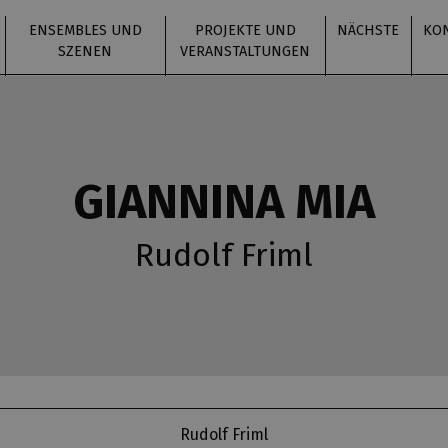
ENSEMBLES UND
PROJEKTE UND
NÄCHSTE
KO
SZENEN
VERANSTALTUNGEN
GIANNINA MIA
Rudolf Friml
Rudolf Friml