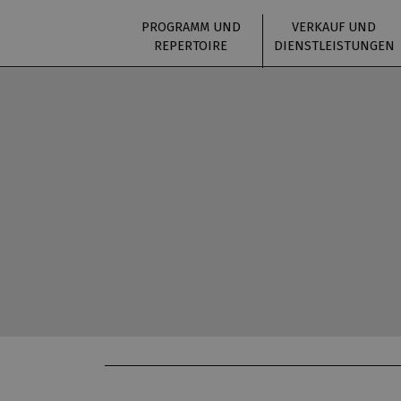
PROGRAMM UND
VERKAUF UND
REPERTOIRE
DIENSTLEISTUNGEN