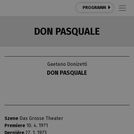
PROGRAMM
DON PASQUALE
Gaetano Donizetti
DON PASQUALE
Szene
Das Grosse Theater
Premiere
10. 4. 1971
Dernière
27. 1. 1973