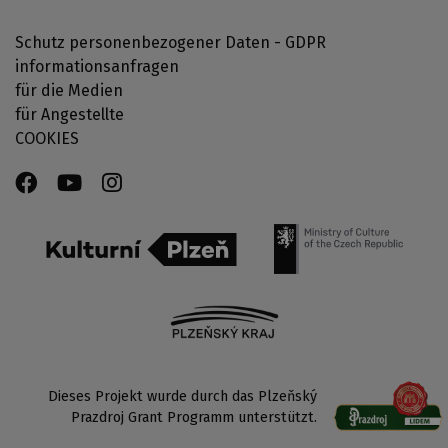
Schutz personenbezogener Daten - GDPR
informationsanfragen
für die Medien
für Angestellte
COOKIES
Dieses Projekt wurde durch das Plzeňský
Prazdroj Grant Programm unterstützt.