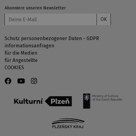
Abonniere unseren Newsletter
OK
Schutz personenbezogener Daten - GDPR
informationsanfragen
für die Medien
für Angestellte
COOKIES