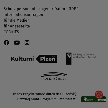
Schutz personenbezogener Daten - GDPR
informationsanfragen
für die Medien
für Angestellte
COOKIES
Dieses Projekt wurde durch das Plzeňský
Prazdroj Grant Programm unterstützt.