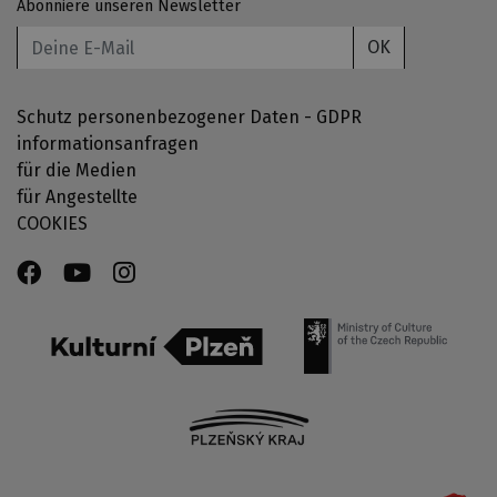
Abonniere unseren Newsletter
OK
Schutz personenbezogener Daten - GDPR
informationsanfragen
für die Medien
für Angestellte
COOKIES