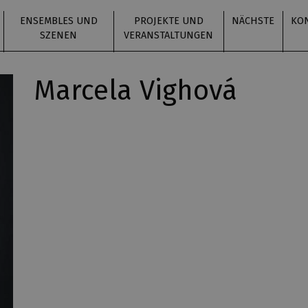
ENSEMBLES UND
PROJEKTE UND
NÄCHSTE
KO
SZENEN
VERANSTALTUNGEN
Marcela Vighová