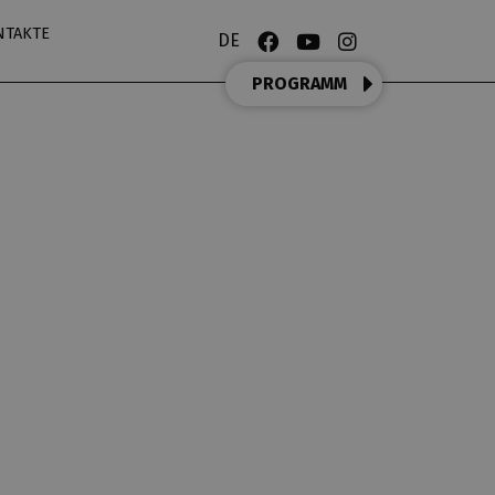
NTAKTE
DE
PROGRAMM