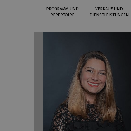
PROGRAMM UND
VERKAUF UND
REPERTOIRE
DIENSTLEISTUNGEN