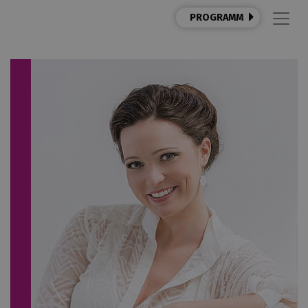
PROGRAMM