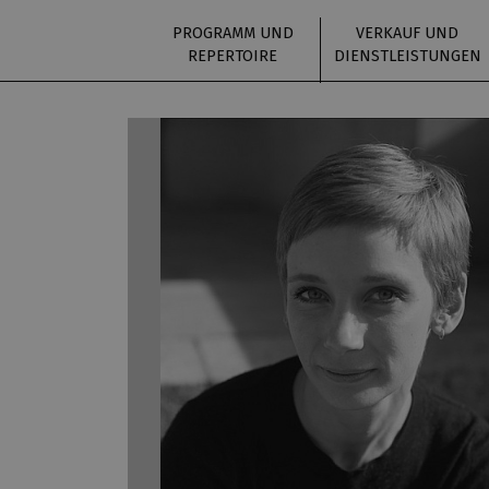
PROGRAMM UND
VERKAUF UND
REPERTOIRE
DIENSTLEISTUNGEN