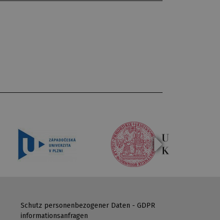
Schutz personenbezogener Daten - GDPR
informationsanfragen