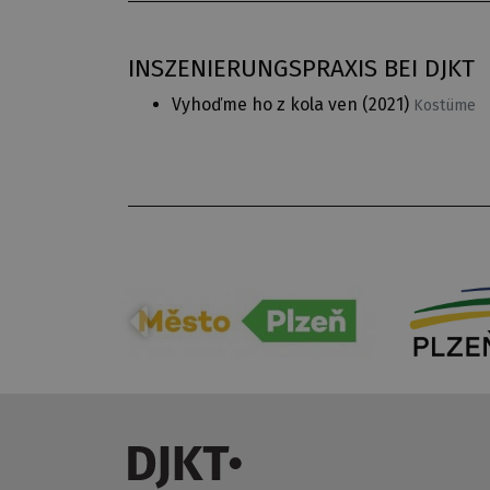
INSZENIERUNGSPRAXIS BEI DJKT
Vyhoďme ho z kola ven
(2021)
Kostüme