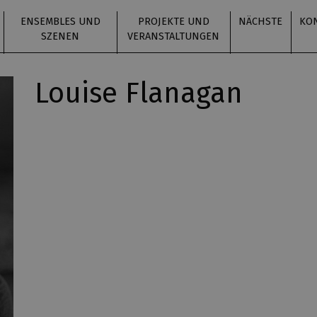
ENSEMBLES UND
PROJEKTE UND
NÄCHSTE
KO
SZENEN
VERANSTALTUNGEN
Louise Flanagan