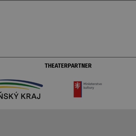
THEATERPARTNER