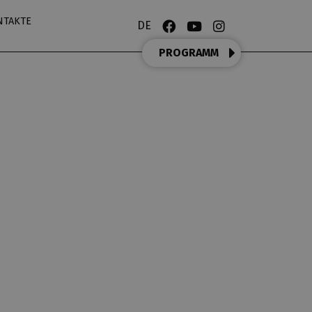
NTAKTE
DE
PROGRAMM