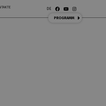
NTAKTE
DE
PROGRAMM