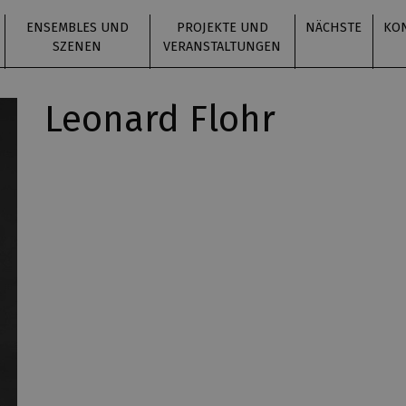
ENSEMBLES UND
PROJEKTE UND
NÄCHSTE
KO
SZENEN
VERANSTALTUNGEN
Leonard Flohr