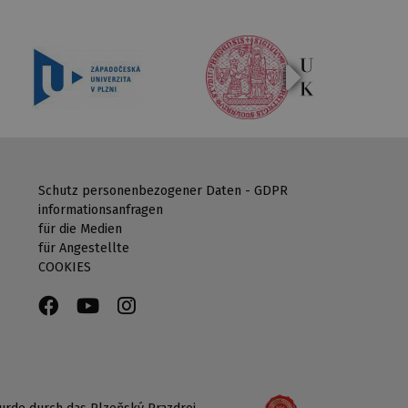
Schutz personenbezogener Daten - GDPR
informationsanfragen
für die Medien
für Angestellte
COOKIES