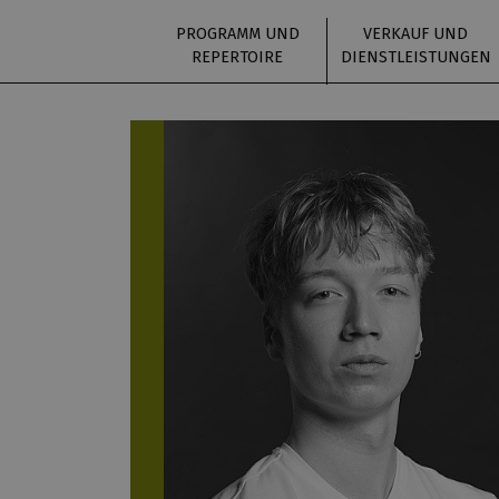
PROGRAMM UND
VERKAUF UND
REPERTOIRE
DIENSTLEISTUNGEN