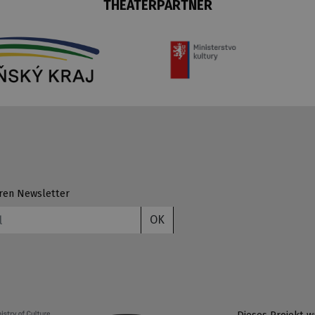
THEATERPARTNER
ren Newsletter
OK