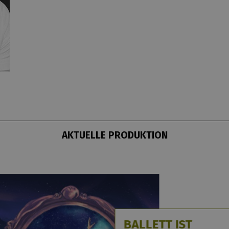
AKTUELLE PRODUKTION
BALLETT IST