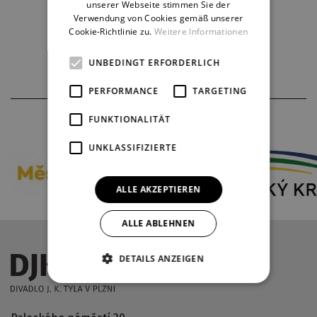
unserer Webseite stimmen Sie der
Verwendung von Cookies gemäß unserer
Cookie-Richtlinie zu.
Weitere Informationen
UNBEDINGT ERFORDERLICH
PERFORMANCE
TARGETING
THEATERPARTNER
FUNKTIONALITÄT
UNKLASSIFIZIERTE
ALLE AKZEPTIEREN
ALLE ABLEHNEN
DETAILS ANZEIGEN