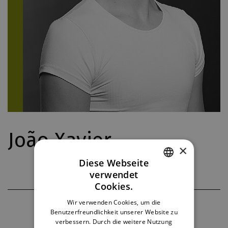
João Xavier
×
Diese Webseite
verwendet
CZECH
Cookies.
ENGLISH
Wir verwenden Cookies, um die
Benutzerfreundlichkeit unserer Website zu
GERMAN
verbessern. Durch die weitere Nutzung