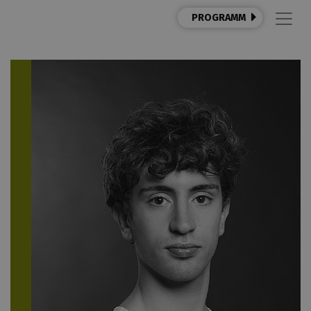
PROGRAMM