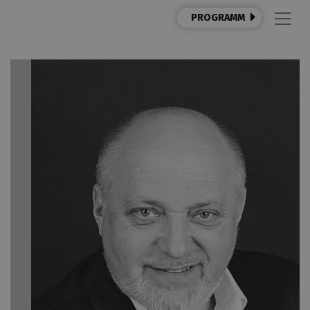
PROGRAMM