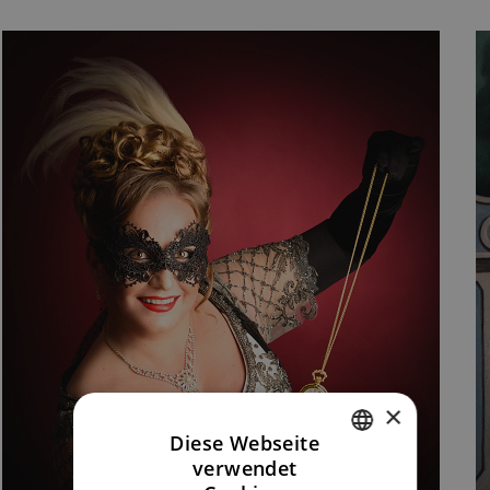
×
Diese Webseite
verwendet
CZECH