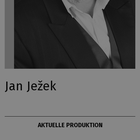
Jan Ježek
AKTUELLE PRODUKTION