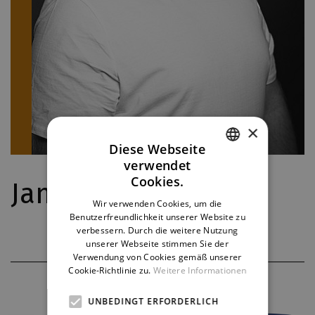
×
Diese Webseite
verwendet
CZECH
Cookies.
Jan Berka
ENGLISH
Wir verwenden Cookies, um die
Benutzerfreundlichkeit unserer Website zu
GERMAN
verbessern. Durch die weitere Nutzung
unserer Webseite stimmen Sie der
Verwendung von Cookies gemäß unserer
Cookie-Richtlinie zu.
Weitere Informationen
THEATERPARTNER
UNBEDINGT ERFORDERLICH