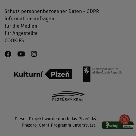
Schutz personenbezogener Daten - GDPR
informationsanfragen
für die Medien
für Angestellte
COOKIES
Dieses Projekt wurde durch das Plzeňský
Prazdroj Grant Programm unterstützt.