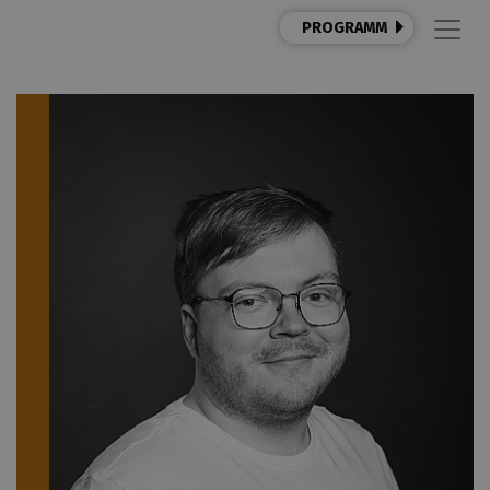
PROGRAMM