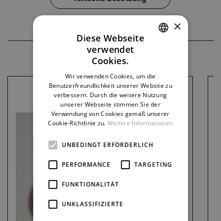
×
Diese Webseite
verwendet
MERCH
CZECH
Cookies.
ENGLISH
Wir verwenden Cookies, um die
Benutzerfreundlichkeit unserer Website zu
GERMAN
verbessern. Durch die weitere Nutzung
unserer Webseite stimmen Sie der
Verwendung von Cookies gemäß unserer
Cookie-Richtlinie zu.
Weitere Informationen
UNBEDINGT ERFORDERLICH
PERFORMANCE
TARGETING
FUNKTIONALITÄT
UNKLASSIFIZIERTE