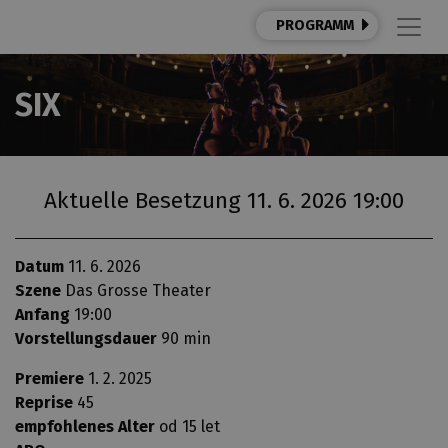
PROGRAMM
SIX
Aktuelle Besetzung 11. 6. 2026 19:00
Datum
11. 6. 2026
Szene
Das Grosse Theater
Anfang
19:00
Vorstellungsdauer
90 min
Premiere
1. 2. 2025
Reprise
45
empfohlenes Alter
od 15 let