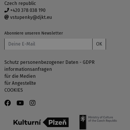
Czech republic
+420 378 038 190
vstupenky@djkt.eu
Abonniere unseren Newsletter
OK
Schutz personenbezogener Daten - GDPR
informationsanfragen
für die Medien
für Angestellte
COOKIES