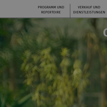
PROGRAMM UND
VERKAUF UND
REPERTOIRE
DIENSTLEISTUNGEN