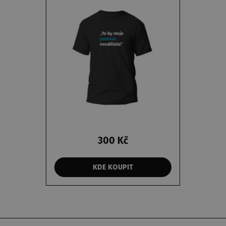
300 Kč
KDE KOUPIT