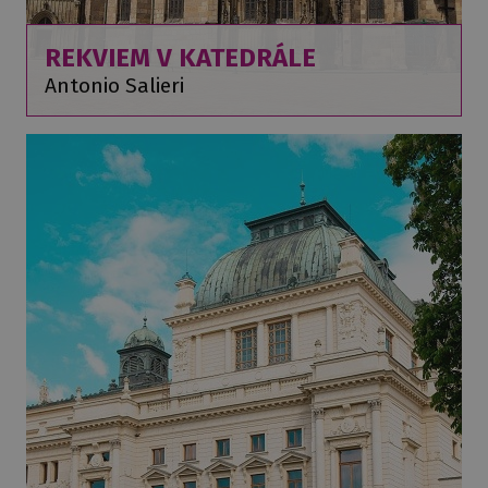
REKVIEM V KATEDRÁLE
Antonio Salieri