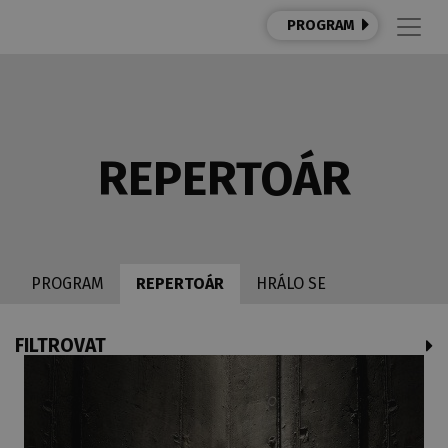
PROGRAM
REPERTOÁR
PROGRAM
REPERTOÁR
HRÁLO SE
FILTROVAT