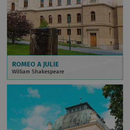
ROMEO A JULIE
William Shakespeare