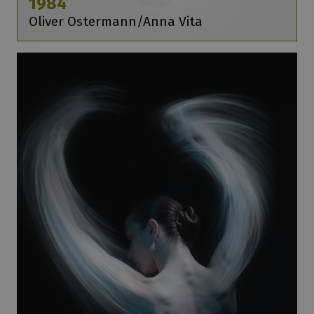
1984
Oliver Ostermann/Anna Vita