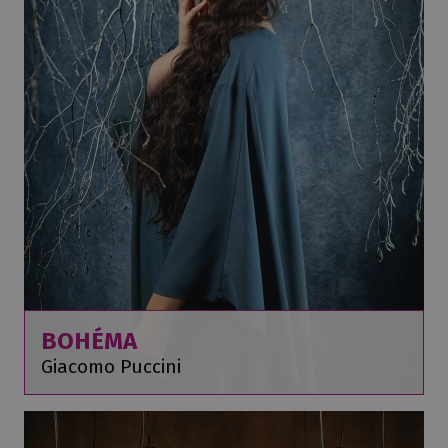
BOHÉMA
Giacomo Puccini