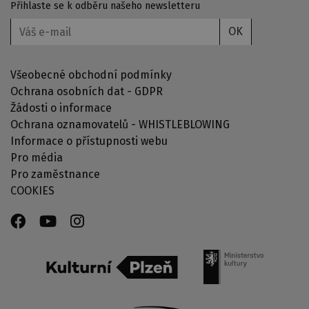
Přihlaste se k odběru našeho newsletteru
OK
Všeobecné obchodní podmínky
Ochrana osobních dat - GDPR
Žádosti o informace
Ochrana oznamovatelů - WHISTLEBLOWING
Informace o přístupnosti webu
Pro média
Pro zaměstnance
COOKIES