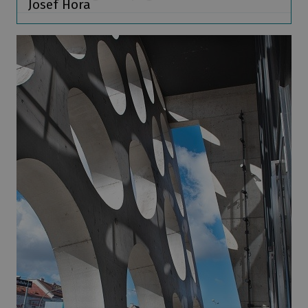
Josef Hora