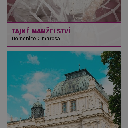
TAJNÉ MANŽELSTVÍ
Domenico Cimarosa