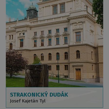
STRAKONICKÝ DUDÁK
Josef Kajetán Tyl