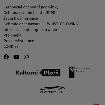
Všeobecné obchodní podmínky
Ochrana osobních dat - GDPR
Žádosti o informace
Ochrana oznamovatelů - WHISTLEBLOWING
Informace o přístupnosti webu
Pro média
Pro zaměstnance
COOKIES