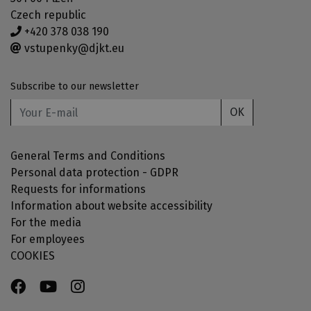
Czech republic
+420 378 038 190
vstupenky@djkt.eu
Subscribe to our newsletter
OK
General Terms and Conditions
Personal data protection - GDPR
Requests for informations
Information about website accessibility
For the media
For employees
COOKIES