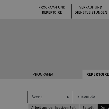
PROGRAMM UND
VERKAUF UND
REPERTOIRE
DIENSTLEISTUNGEN
PROGRAMM
REPERTOIRE
Arbeit aus der heutigen Zeit
Ballett
čern