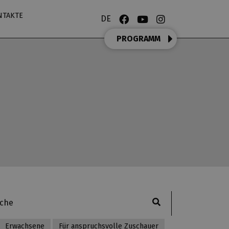
NTAKTE
DE
PROGRAMM
Erwachsene
Für anspruchsvolle Zuschauer