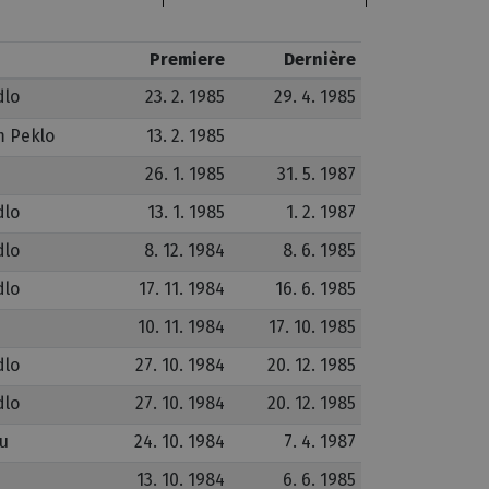
Premiere
Dernière
dlo
23. 2. 1985
29. 4. 1985
 Peklo
13. 2. 1985
26. 1. 1985
31. 5. 1987
dlo
13. 1. 1985
1. 2. 1987
dlo
8. 12. 1984
8. 6. 1985
dlo
17. 11. 1984
16. 6. 1985
10. 11. 1984
17. 10. 1985
dlo
27. 10. 1984
20. 12. 1985
dlo
27. 10. 1984
20. 12. 1985
bu
24. 10. 1984
7. 4. 1987
13. 10. 1984
6. 6. 1985