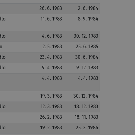
26. 6. 1983
2. 6. 1984
dlo
11. 6. 1983
8. 9. 1984
dlo
4. 6. 1983
30. 12. 1983
bu
2. 5. 1983
25. 6. 1985
dlo
23. 4. 1983
30. 6. 1984
dlo
9. 4. 1983
9. 12. 1983
4. 4. 1983
4. 4. 1983
19. 3. 1983
30. 12. 1984
dlo
12. 3. 1983
18. 12. 1983
26. 2. 1983
18. 11. 1983
dlo
19. 2. 1983
25. 2. 1984