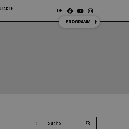
NTAKTE
DE
PROGRAMM