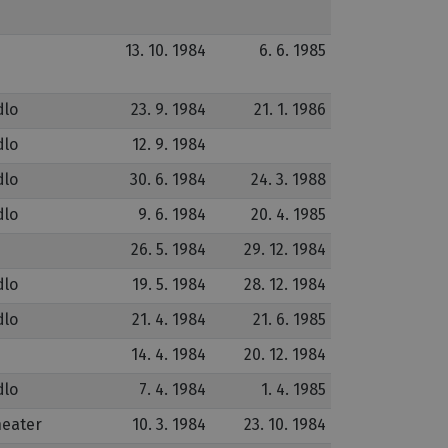
13. 10. 1984
6. 6. 1985
dlo
23. 9. 1984
21. 1. 1986
dlo
12. 9. 1984
dlo
30. 6. 1984
24. 3. 1988
dlo
9. 6. 1984
20. 4. 1985
26. 5. 1984
29. 12. 1984
dlo
19. 5. 1984
28. 12. 1984
dlo
21. 4. 1984
21. 6. 1985
14. 4. 1984
20. 12. 1984
dlo
7. 4. 1984
1. 4. 1985
heater
10. 3. 1984
23. 10. 1984