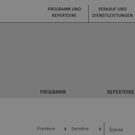
PROGRAMM UND
VERKAUF UND
REPERTOIRE
DIENSTLEISTUNGEN
PROGRAMM
REPERTOIRE