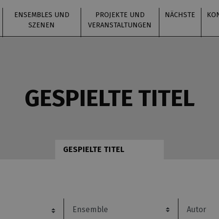
ENSEMBLES UND
PROJEKTE UND
NÄCHSTE
KO
SZENEN
VERANSTALTUNGEN
GESPIELTE TITEL
GESPIELTE TITEL